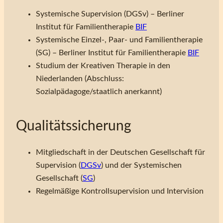
Systemische Supervision (DGSv) – Berliner
Institut für Familientherapie
BIF
Systemische Einzel-, Paar- und Familientherapie
(SG) – Berliner Institut für Familientherapie
BIF
Studium der Kreativen Therapie in den
Niederlanden (Abschluss:
Sozialpädagoge/staatlich anerkannt)
Qualitätssicherung
Mitgliedschaft in der Deutschen Gesellschaft für
Supervision (
DGSv
) und der Systemischen
Gesellschaft (
SG
)
Regelmäßige Kontrollsupervision und Intervision