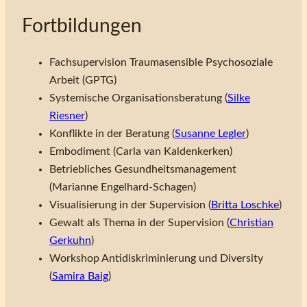
Fortbildungen
Fachsupervision Traumasensible Psychosoziale
Arbeit (GPTG)
Systemische Organisationsberatung (
Silke
Riesner
)
Konflikte in der Beratung (
Susanne Legler
)
Embodiment (Carla van Kaldenkerken)
Betriebliches Gesundheitsmanagement
(Marianne Engelhard-Schagen)
Visualisierung in der Supervision (
Britta Loschke
)
Gewalt als Thema in der Supervision (
Christian
Gerkuhn
)
Workshop Antidiskriminierung und Diversity
(
Samira Baig
)