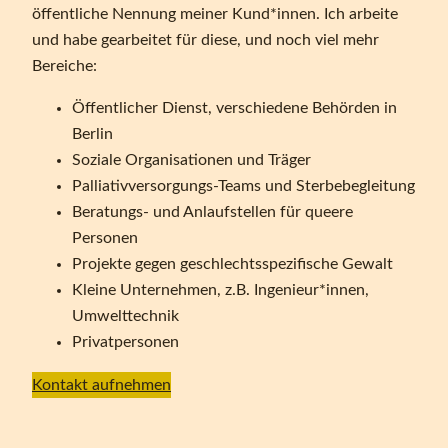
öffentliche Nennung meiner Kund*innen. Ich arbeite
und habe gearbeitet für diese, und noch viel mehr
Bereiche:
Öffentlicher Dienst, verschiedene Behörden in
Berlin
Soziale Organisationen und Träger
Palliativversorgungs-Teams und Sterbebegleitung
Beratungs- und Anlaufstellen für queere
Personen
Projekte gegen geschlechtsspezifische Gewalt
Kleine Unternehmen, z.B. Ingenieur*innen,
Umwelttechnik
Privatpersonen
Kontakt aufnehmen