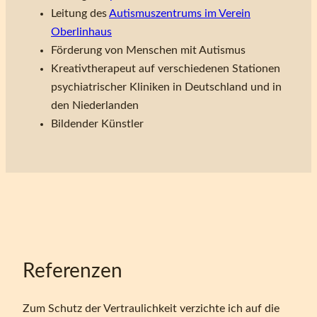
Leitung des
Autismuszentrums im Verein
Oberlinhaus
Förderung von Menschen mit Autismus
Kreativtherapeut auf verschiedenen Stationen
psychiatrischer Kliniken in Deutschland und in
den Niederlanden
Bildender Künstler
Referenzen
Zum Schutz der Vertraulichkeit verzichte ich auf die