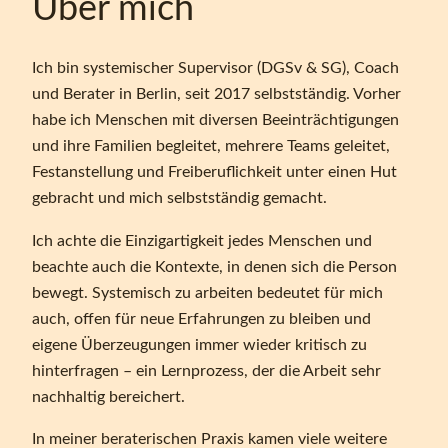
Über mich
Ich bin systemischer Supervisor (DGSv & SG), Coach
und Berater in Berlin, seit 2017 selbstständig. Vorher
habe ich Menschen mit diversen Beeinträchtigungen
und ihre Familien begleitet, mehrere Teams geleitet,
Festanstellung und Freiberuflichkeit unter einen Hut
gebracht und mich selbstständig gemacht.
Ich achte die Einzigartigkeit jedes Menschen und
beachte auch die Kontexte, in denen sich die Person
bewegt. Systemisch zu arbeiten bedeutet für mich
auch, offen für neue Erfahrungen zu bleiben und
eigene Überzeugungen immer wieder kritisch zu
hinterfragen – ein Lernprozess, der die Arbeit sehr
nachhaltig bereichert.
In meiner beraterischen Praxis kamen viele weitere