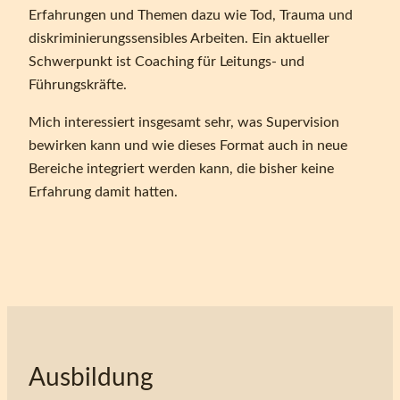
Erfahrungen und Themen dazu wie Tod, Trauma und
diskriminierungssensibles Arbeiten. Ein aktueller
Schwerpunkt ist Coaching für Leitungs- und
Führungskräfte.
Mich interessiert insgesamt sehr, was Supervision
bewirken kann und wie dieses Format auch in neue
Bereiche integriert werden kann, die bisher keine
Erfahrung damit hatten.
Ausbildung